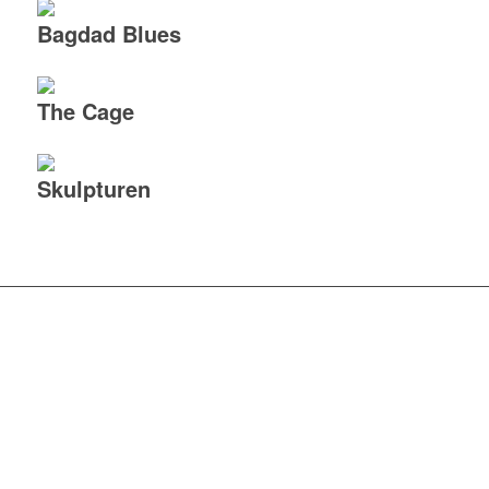
Bagdad Blues
The Cage
Skulpturen