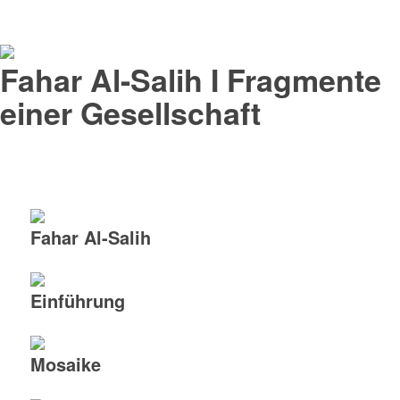
Fahar Al-Salih I Fragmente
einer Gesellschaft
Fahar Al-Salih
Einführung
Mosaike