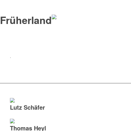
Früherland
.
Lutz Schäfer
Thomas Heyl