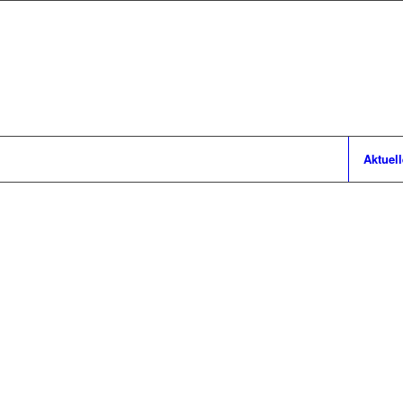
Aktuell