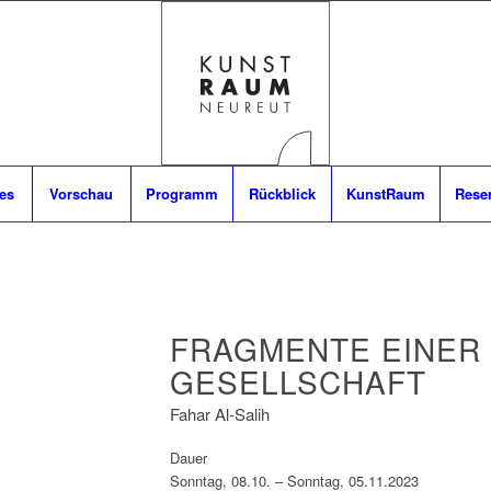
es
Vorschau
Programm
Rückblick
KunstRaum
Rese
FRAGMENTE EINER
GESELLSCHAFT
Fahar Al-Salih
Dauer
Sonntag, 08.10. – Sonntag, 05.11.2023