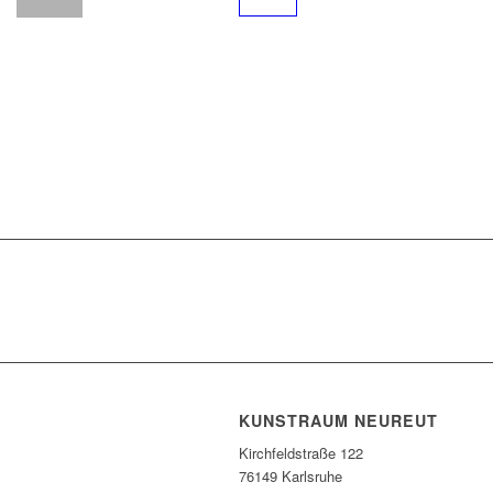
KUNSTRAUM NEUREUT
Kirchfeldstraße 122
76149 Karlsruhe