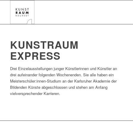
KUNSTRAUM
EXPRESS
Drei Einzelausstellungen junger Künstlerinnen und Künstler an
drei aufeinander folgenden Wochenenden. Sie alle haben ein
Meisterschüler:innen-Studium an der Karlsruher Akademie der
Bildenden Künste abgeschlossen und stehen am Anfang
vielversprechender Karrieren.