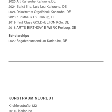
2025 Art Karlsruhe Karlsruhe,DE
2024 Bark&Bite, Luis Leu Karlsruhe, DE
2024 Doku/remix Orgelfabrik Karlsruhe, DE
2023 Kunsthaus L6 Freiburg, DE
2019 First Class GOLD+BETON Köln, DE
2018 ART’S BIRTHDAY E-WERK Freiburg, DE
Scholarships
2022 Begabtenstipendium Karlsruhe, DE
KUNSTRAUM NEUREUT
Kirchfeldstraße 122
76149 Karlsruhe