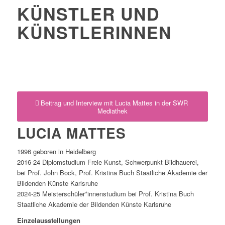
KÜNSTLER UND
KÜNSTLERINNEN
Beitrag und Interview mit Lucia Mattes in der SWR
Mediathek
LUCIA MATTES
1996 geboren in Heidelberg
2016-24 Diplomstudium Freie Kunst, Schwerpunkt Bildhauerei,
bei Prof. John Bock, Prof. Kristina Buch Staatliche Akademie der
Bildenden Künste Karlsruhe
2024-25 Meisterschüler*innenstudium bei Prof. Kristina Buch
Staatliche Akademie der Bildenden Künste Karlsruhe
Einzelausstellungen