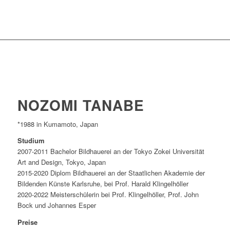
NOZOMI TANABE
*1988 in Kumamoto, Japan
Studium
2007-2011 Bachelor Bildhauerei an der Tokyo Zokei Universität
Art and Design, Tokyo, Japan
2015-2020 Diplom Bildhauerei an der Staatlichen Akademie der
Bildenden Künste Karlsruhe, bei Prof. Harald Klingelhöller
2020-2022 Meisterschülerin bei Prof. Klingelhöller, Prof. John
Bock und Johannes Esper
Preise