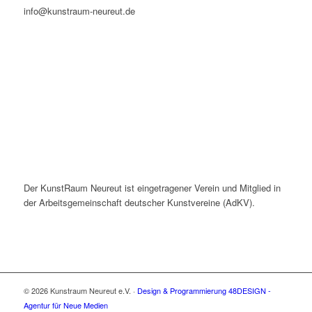
info@kunstraum-neureut.de
Der KunstRaum Neureut ist eingetragener Verein und Mitglied in
der Arbeitsgemeinschaft deutscher Kunstvereine (AdKV).
© 2026 Kunstraum Neureut e.V. ·
Design & Programmierung 48DESIGN -
Agentur für Neue Medien