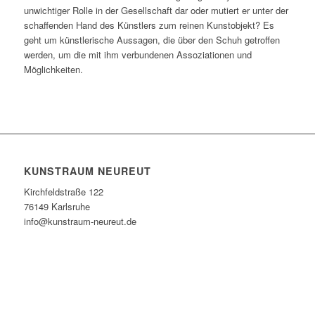
unwichtiger Rolle in der Gesellschaft dar oder mutiert er unter der
schaffenden Hand des Künstlers zum reinen Kunstobjekt? Es
geht um künstlerische Aussagen, die über den Schuh getroffen
werden, um die mit ihm verbundenen Assoziationen und
Möglichkeiten.
KUNSTRAUM NEUREUT
Kirchfeldstraße 122
76149 Karlsruhe
info@kunstraum-neureut.de