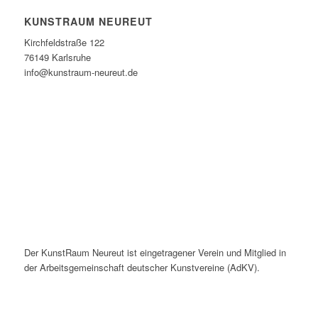
KUNSTRAUM NEUREUT
Kirchfeldstraße 122
76149 Karlsruhe
info@kunstraum-neureut.de
Der KunstRaum Neureut ist eingetragener Verein und Mitglied in
der Arbeitsgemeinschaft deutscher Kunstvereine (AdKV).