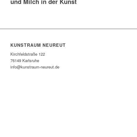
und Milch in der Kunst
KUNSTRAUM NEUREUT
Kirchfeldstraße 122
76149 Karlsruhe
info@kunstraum-neureut.de